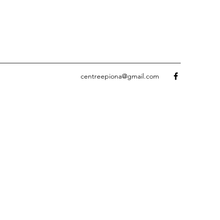
centreepiona@gmail.com