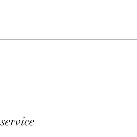
service