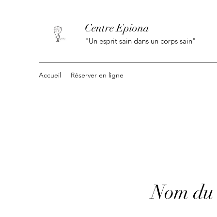
Centre Epiona
"Un esprit sain dans un corps sain"
Accueil
Réserver en ligne
Nom du 